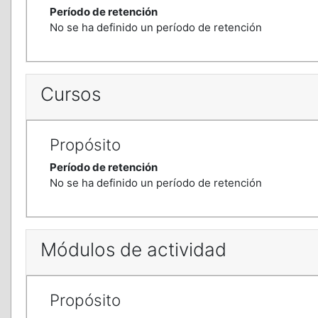
Período de retención
No se ha definido un período de retención
Cursos
Propósito
Período de retención
No se ha definido un período de retención
Módulos de actividad
Propósito