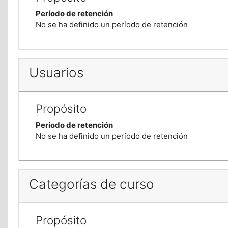
Período de retención
No se ha definido un período de retención
Usuarios
Propósito
Período de retención
No se ha definido un período de retención
Categorías de curso
Propósito