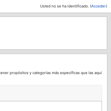
Usted no se ha identificado. (
Acceder
)
tener propósitos y categorías más específicas que las aquí