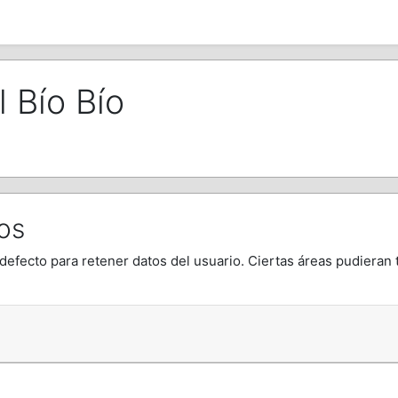
 Bío Bío
os
defecto para retener datos del usuario. Ciertas áreas pudieran 