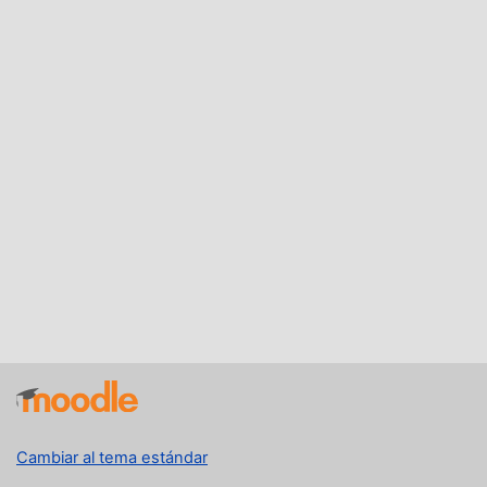
Cambiar al tema estándar